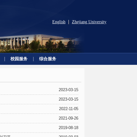
English
Zhejiang University
|
校园服务
综合服务
2023-03-15
2023-03-15
2022-11-05
2021-09-26
2019-08-18