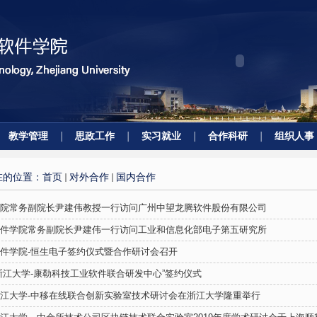
教学管理
思政工作
实习就业
合作科研
组织人事
在的位置：
首页
对外合作
国内合作
院常务副院长尹建伟教授一行访问广州中望龙腾软件股份有限公司
件学院常务副院长尹建伟一行访问工业和信息化部电子第五研究所
件学院-恒生电子签约仪式暨合作研讨会召开
浙江大学-康勒科技工业软件联合研发中心”签约仪式
江大学-中移在线联合创新实验室技术研讨会在浙江大学隆重举行