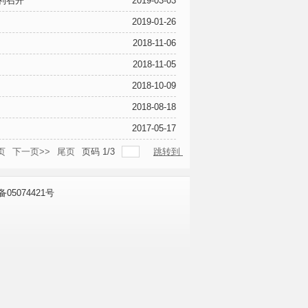
利召开
2019-03-03
2019-01-26
2018-11-06
2018-11-05
2018-10-09
2018-08-18
2017-05-17
页
下一页>>
尾页
页码
1
/
3
跳转到
P备05074421号