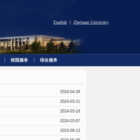
English
Zhejiang University
|
校园服务
综合服务
2024-04-28
2024-03-21
2024-03-18
2024-03-07
2023-09-13