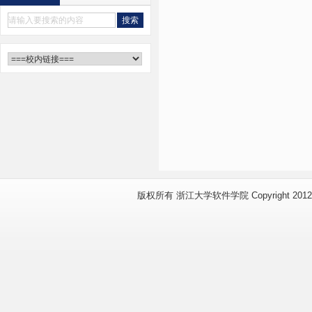
版权所有 浙江大学软件学院 Copyright 2012 www.