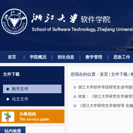
首页
学院概况
招生信息
教学管理
思政工作
文件下载
您现在的位置：
首页
文件下载
浙江大学软件学院研究生读书报
教学文件
转发：《浙江大学研究生学籍管理
论文文件
《浙江大学研究生学籍管理 实施办
办事指南
The service guide
站内检索