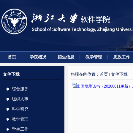
首页
学院概况
招生信息
教学管理
思政工作
文件下载
您现在的位置：
首页
文件下载
出国境承诺书（20260611更新）.
综合服务
组织人事
科学研究
教学管理
学生工作