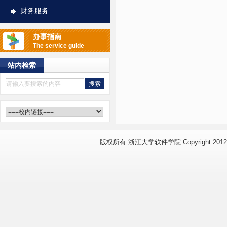
财务服务
办事指南
The service guide
站内检索
版权所有 浙江大学软件学院 Copyright 2012 www.