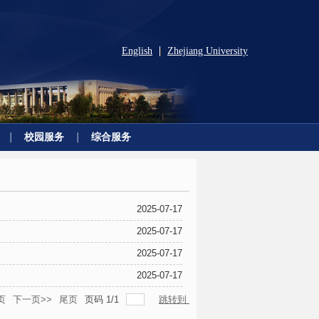
English
Zhejiang University
|
校园服务
综合服务
2025-07-17
2025-07-17
2025-07-17
2025-07-17
页
下一页>>
尾页
页码
1
/
1
跳转到