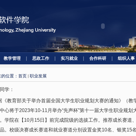
教学管理
思政工作
实习就业
合作科研
组织人事
在的位置：
首页
职业发展
同学：
据《教育部关于举办首届全国大学生职业规划大赛的通知》（教学
中心将于2023年10-11月举办“先声杯”第十一届大学生职业
。学院在【10月15日】前完成院级的选拔工作。推荐成长赛道
品。校级决赛成长赛道和就业赛道分别设置金奖10名、银奖15