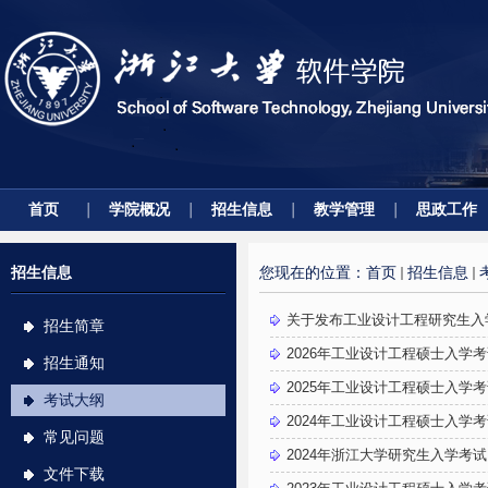
首页
学院概况
招生信息
教学管理
思政工作
招生信息
您现在的位置：
首页
招生信息
关于发布工业设计工程研究生入学
招生简章
2026年工业设计工程硕士入学
招生通知
2025年工业设计工程硕士入学
考试大纲
2024年工业设计工程硕士入学
常见问题
2024年浙江大学研究生入学考
文件下载