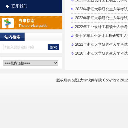
2023年工业设计工程硕士入学
联系我们
2023年浙江大学研究生入学考
2022年浙江大学研究生入学考
办事指南
The service guide
2022年工业设计工程硕士入学
关于发布工业设计工程研究生入学
站内检索
2021年浙江大学研究生入学考
2020年浙江大学研究生入学考
版权所有 浙江大学软件学院 Copyright 2012 www.