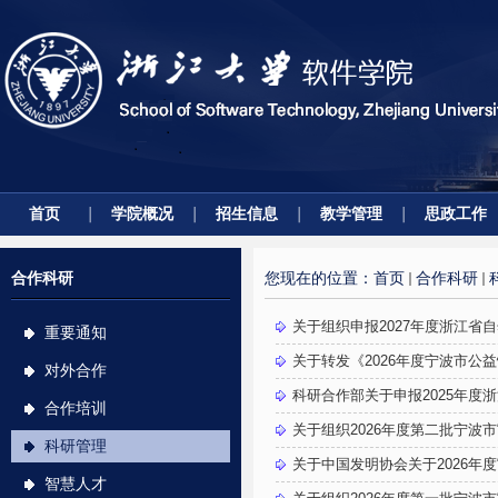
首页
学院概况
招生信息
教学管理
思政工作
合作科研
您现在的位置：
首页
合作科研
关于组织申报2027年度浙江省
重要通知
关于转发《2026年度宁波市
对外合作
科研合作部关于申报2025年度
合作培训
关于组织2026年度第二批宁波市
科研管理
关于中国发明协会关于2026年度
智慧人才