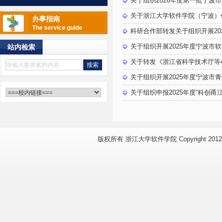
关于组织2026年度第一批宁波市
关于浙江大学软件学院（宁波）
办事指南
The service guide
科研合作部转发关于组织开展20
关于组织开展2025年度宁波市
站内检索
关于转发《浙江省科学技术厅等4部
关于组织开展2025年度宁波市
关于组织申报2025年度“科创甬
版权所有 浙江大学软件学院 Copyright 2012 www.