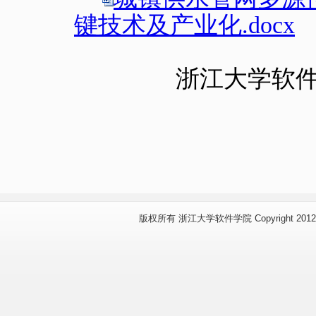
键技术及产业化.docx
浙江大学软
版权所有 浙江大学软件学院 Copyright 2012 www.