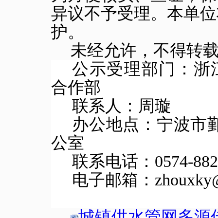
异议不予受理。本单位
护。
未经允许，不得转
公示受理部门：浙
合作部
联系人：周璇
办公地点：宁波市鄞
公室
联系电话：0574-8822
电子邮箱：zhouxky@zj
城镇供水管网多源