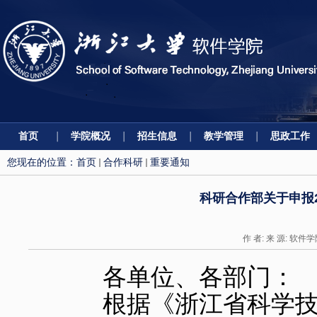
首页
学院概况
招生信息
教学管理
思政工作
您现在的位置：
首页
合作科研
重要通知
科研合作部关于申报
作 者: 来 源: 软件学
各单位、各部门：
根据《浙江省科学