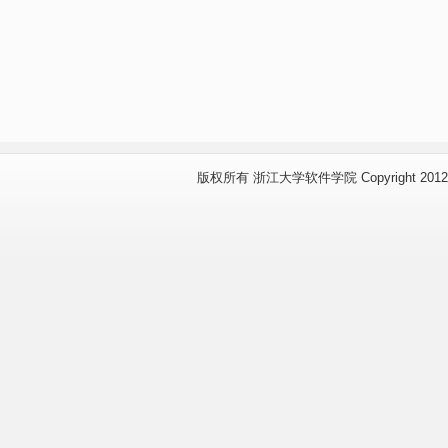
版权所有 浙江大学软件学院 Copyright 2012 www.