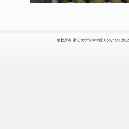
版权所有 浙江大学软件学院 Copyright 2012 www.