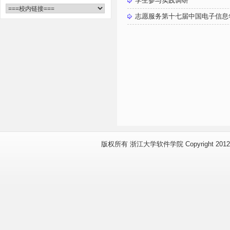
学生参与实践调研
志愿服务第十七届中国电子信息
版权所有 浙江大学软件学院 Copyright 2012 www.