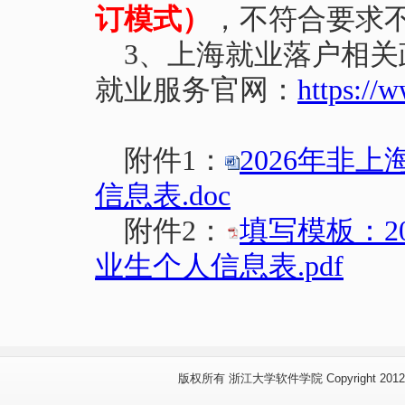
订模式）
，不符合要求
3
、上海就业落户相关政
就业服务官网：
https://
附件1：
2026年非
信息表.doc
附件2：
填写模板：2
业生个人信息表.pdf
版权所有 浙江大学软件学院 Copyright 2012 www.