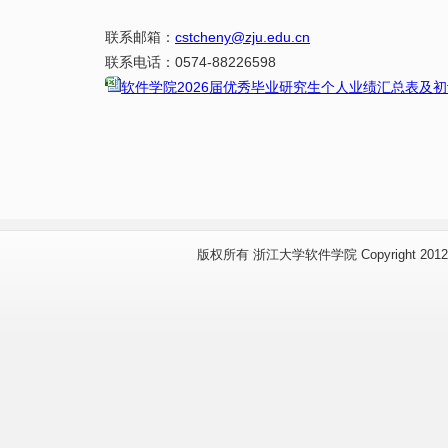
联系邮箱：
cstcheny@zju.edu.cn
联系电话：
0574-88226598
软件学院2026届优秀毕业研究生个人业绩汇总表及初评
版权所有 浙江大学软件学院 Copyright 2012 www.