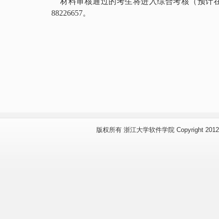
材料审核通过的考生将进入综合考核（预计在4
88226657
。
版权所有 浙江大学软件学院 Copyright 2012 www.