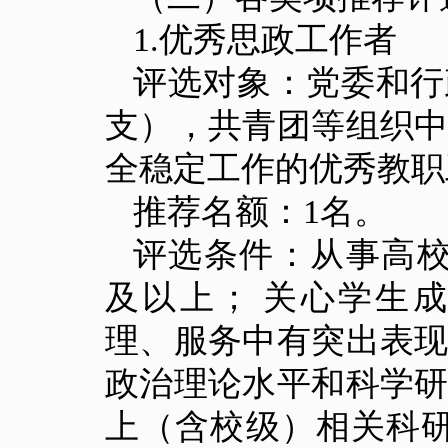
1.
优秀思政工作者
评选对象：党委和行
支），共青团等组织
全稳定工作的优秀教职
推荐名额：
1
名。
评选条件：从事高
及以上； 关心学生
理、服务中有突出表
政治理论水平和科学
上（含校级）相关科