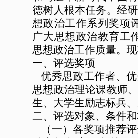
德树人根本任务。经
想政治工作系列奖项
广大思想政治教育工
思想政治工作质量。现
一、评选奖项
优秀思政工作者、优
思想政治理论课教师
生、大学生励志标兵、
二、评选对象、条件和
（一）各奖项推荐评