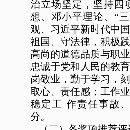
治立场坚定，坚持四
想、邓小平理论、“
观、习近平新时代中
祖国、守法律，积极
高尚的道德品质与职
忠诚于党和人民的教
岗敬业，勤于学习，
取心、责任感；工作
稳定工 作责任事故
分。
（二）各奖项推荐评