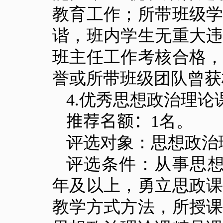
教育工作；所带班级
谐，班内学生无重大
班主任工作考核合格
誉或所带班级团队曾获
4.
优秀思想政治理论
推荐名额：
1
名。
评选对象：思想政治
评选条件：从事思
年及以上，勇立思政
教学方式方法，所授