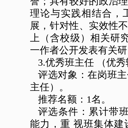
誉；具有较好的政治
理论与实践相结合，
展，针对性、实效性
上（含校级）相关研
一作者公开发表有关研
3.
优秀班主任 （优秀
评选对象：在岗班主
主任）。
推荐名额：
1
名。
评选条件：累计带
能力，重 视班集体