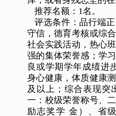
推荐名额：
1
名。
评选条件：品行端正
守信，德育考核或综
社会实践活动，热心
强的集体荣誉感；学
良或学期学年成绩进
身心健康，体质健康
及以上；综合表现突
一：校级荣誉称号、
励志奖学 金）、省