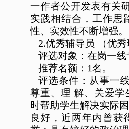
一作者公开发表有关
实践相结合，工作思
性、实效性不断增强。
2.
优秀辅导员 （优秀
评选对象：在岗一线
推荐名额：
1
名。
评选条件：从事一
尊重、理 解、关爱
时帮助学生解决实际
良好，近两年内曾获