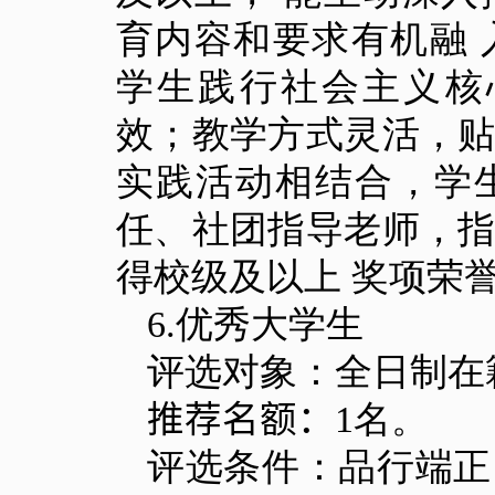
育内容和要求有机融
学生践行社会主义核
效；教学方式灵活，
实践活动相结合，学
任、社团指导老师，
得校级及以上 奖项荣
6.
优秀大学生
评选对象：全日制在
推荐名额：
1
名。
评选条件：品行端正