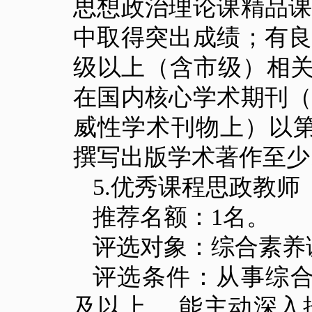
思想政治理论课精品
中取得突出成绩；有
级以上（含市级）相关
在国内核心学术期刊
威性学术刊物上）以
撰写出版学术著作至少
5.
优秀课程思政教师
推荐名额：
1
名。
评选对象：综合素养
评选条件：从事综
及以上， 能主动深