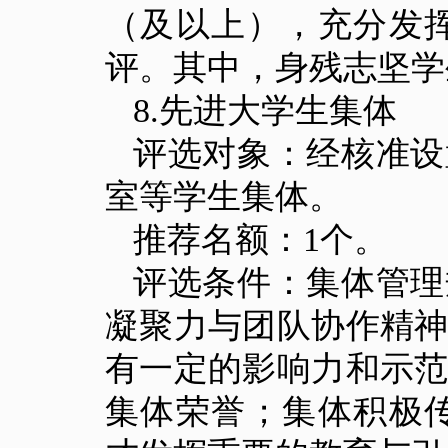
（及以上），充分发
评。其中，身残志坚学
8.
先进大学生集体
评选对象：经核准设
室等学生集体。
推荐名额：
1个
。
评选条件：集体管理
凝聚力与团队协作精
有一定的影响力和示
集体荣誉；集体积极