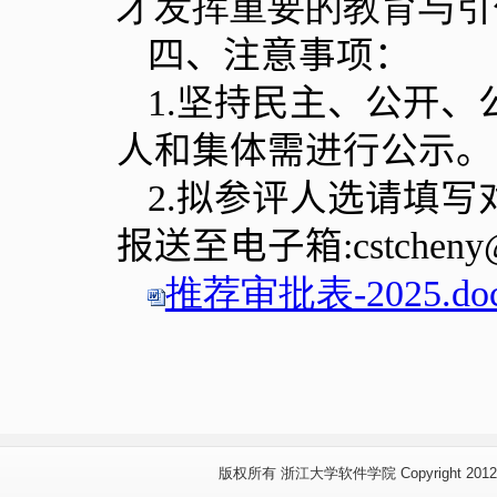
才发挥重要的教育与引
四、
注意事项：
1.
坚持民主、公开、
人和集体需进行公示。
2.
拟参评人选请填写
报送至电子箱
:cstcheny
推荐审批表-2025.do
版权所有 浙江大学软件学院 Copyright 2012 www.