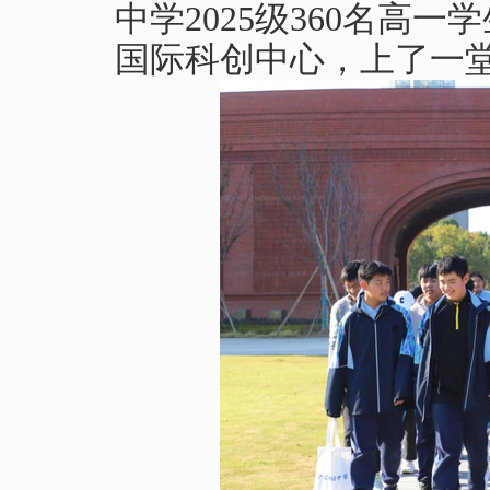
中学2025级360名高
国际科创中心，上了一堂