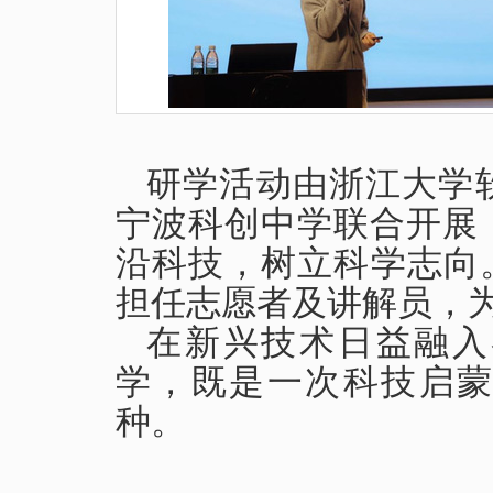
研学活动由浙江大学
宁波科创中学联合开展
沿科技，树立科学志向
担任志愿者及讲解员，
在新兴技术日益融入
学，既是一次科技启
种。