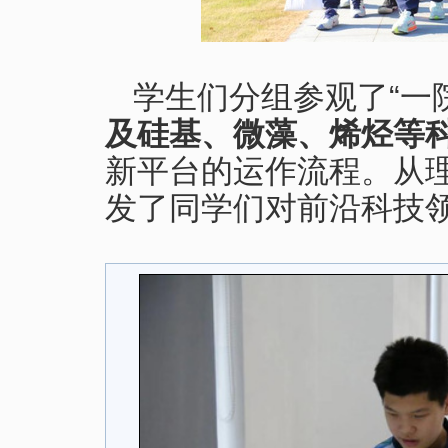
学生们分组参观了“一
及硅基、微藻、烯烃等
新平台的运作流程。从
发了同学们对前沿科技