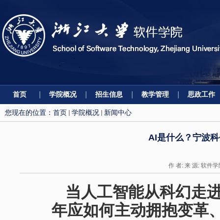
首页
学院概况
招生信息
教学管理
思政工作
您现在的位置：
首页
学院概况
新闻中心
AI是什么？宁波
作 者: 来 源: 软件学
当人工智能从科幻走
年应如何主动拥抱变革