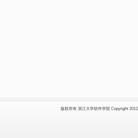
版权所有 浙江大学软件学院 Copyright 2012 www.