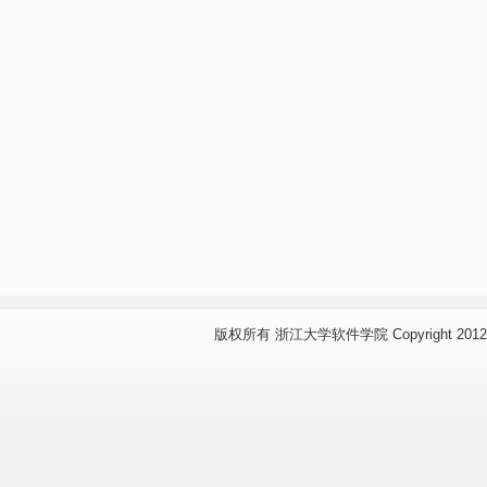
版权所有 浙江大学软件学院 Copyright 2012 www.