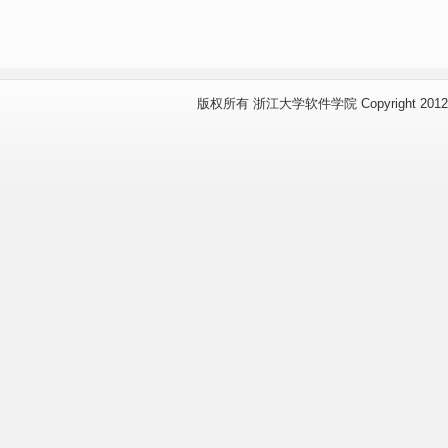
版权所有 浙江大学软件学院 Copyright 2012 www.