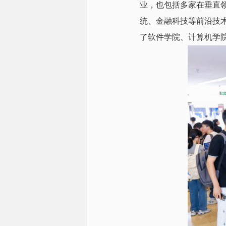
业，也包括多家在垂直
统、金融科技等前沿技
了软件学院、计算机学