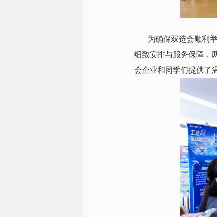
为确保双选会顺利
细致安排与服务保障，
会企业和同学们提供了