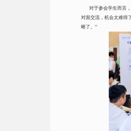
对于参会学生而言，
对面交流，机会太难得了
晰了。”