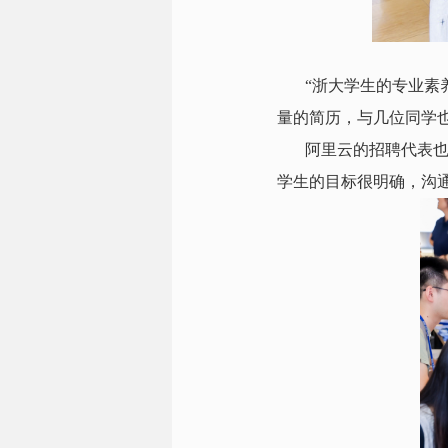
“浙大学生的专业素
量的简历，与几位同学
阿里云的招聘代表也
学生的目标很明确，沟