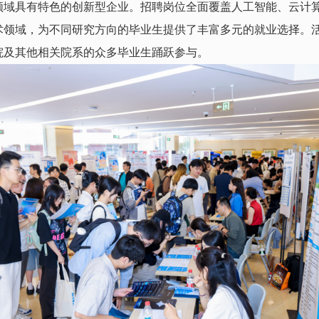
领域具有特色的创新型企业。招聘岗位全面覆盖人工智能、云计
术领域，为不同研究方向的毕业生提供了丰富多元的就业选择。
院及其他相关院系的众多毕业生踊跃参与。