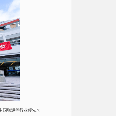
中国联通等行业领先企