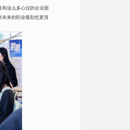
性和这么多心仪的企业面
对未来的职业规划也更清