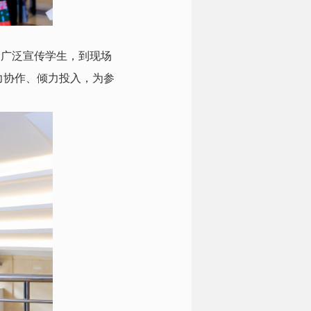
、广泛宣传学生，到现场
力协作、倾力投入，为参