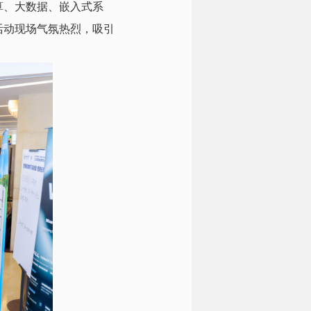
算、大数据、嵌入式系
活动现场气氛热烈，吸引