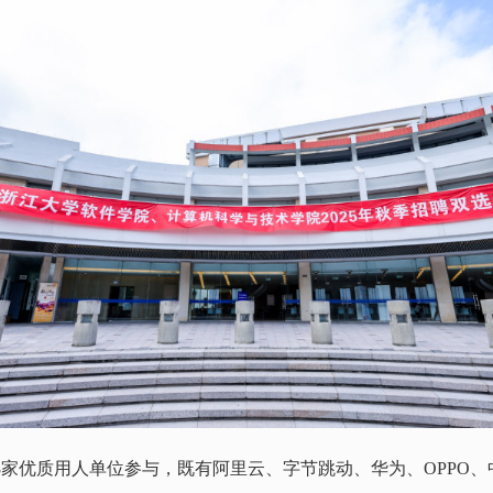
8
家优质用人单位参与，既有阿里云、字节跳动、华为、
OPPO
、