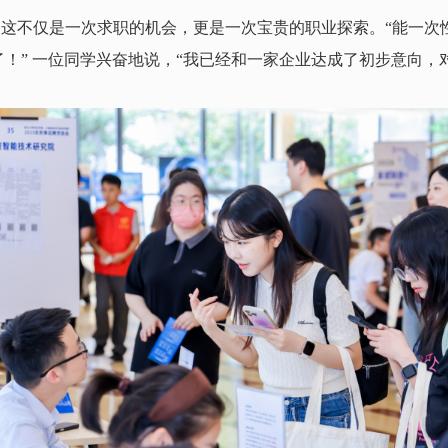
这不仅是一次求职的机会，更是一次宝贵的职业探索。“能一次
！” 一位同学兴奋地说，“我已经和一家企业达成了初步意向，