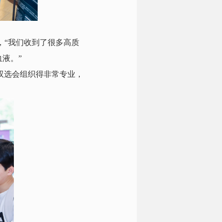
，“我们收到了很多高质
液。”
双选会组织得非常专业，