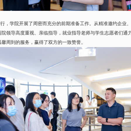
举行，学院开展了周密而充分的前期准备工作。从精准邀约企业
两院领导高度重视、亲临指导，就业指导老师与学生志愿者们通
温馨周到的服务，赢得了双方的一致赞誉。