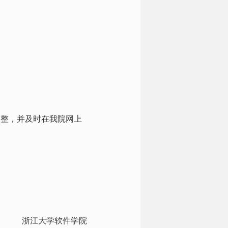
调整，并及时在我院网上
浙江大学软件学院