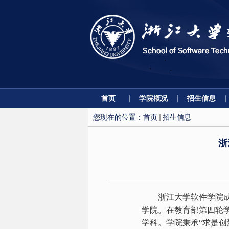
首页
学院概况
招生信息
您现在的位置：
首页
招生信息
浙
浙江大学软件学院
学院。在教育部第四轮
学科。学院秉承“求是创