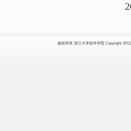
2
版权所有 浙江大学软件学院 Copyright 2012 www.