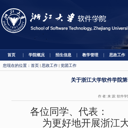
首页
学院概况
招生信息
教学管理
思政工作
您现在的位置：
首页
思政工作
党团工作
关于浙江大学软件学院第
作 者: 来 源: 软件学
各位同学、代表：
为更好地开展浙江