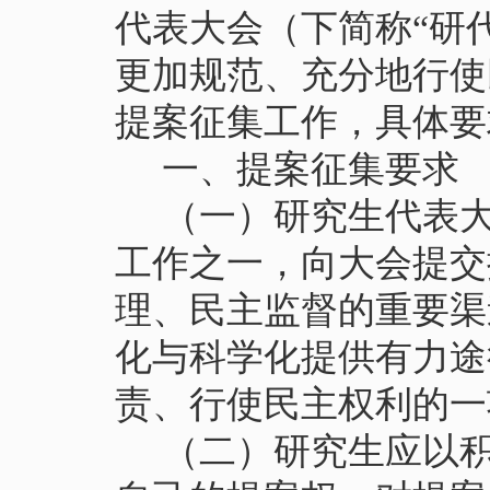
代表大会（下简称
“研
更加规范、充分地行使
提案征集工作，具体要
一、提案征集要求
（
一
）
研究生代表
工作之一，向大会提交
理、民主监督的重要渠
化与科学化提供有力途
责、行使民主权利的一
（
二
）
研究生
应以