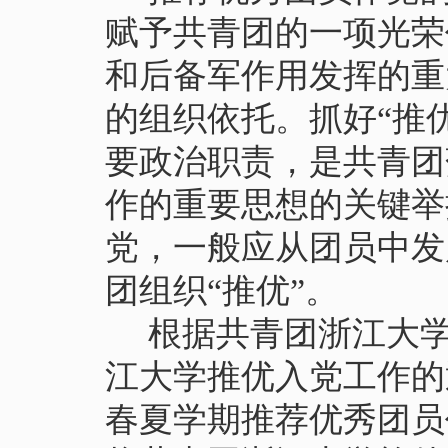
赋予共青团的一项光荣
和后备军作用发挥的重
的组织依托。抓好“推
要政治职责，是共青团
作的重要思想的关键举
党，一般应从团员中发
团组织“推优”。
根据共青团浙江大
江大学推优入党工作的
春夏学期推荐优秀团员