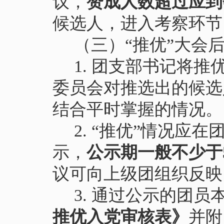
议，
赞成人数超过应到
候选人，进入考察环节
（三）
“推优”大会
1.
团支部书记将推
委员会对推选出的候选
结合平时掌握的情况。
2.
“推优”情况应
在
示，
公示期一般不少于
议可向上级团组织反映
3.
通过公示的团员
推优入党审核表》
并附