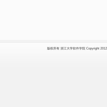
版权所有 浙江大学软件学院 Copyright 2012 www.