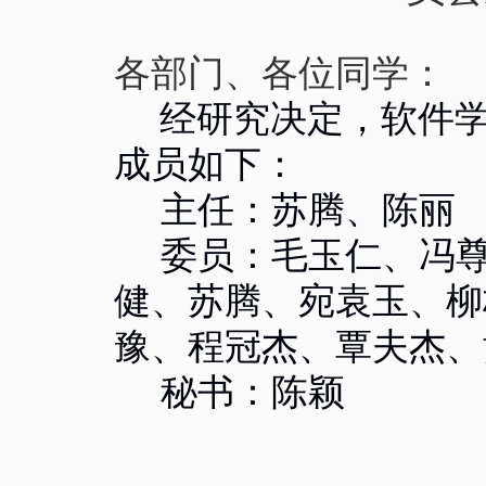
各部门、各位同学：
经研究决定，软件
成员如下：
主任：苏腾、陈丽
委员：毛玉仁、冯
健、苏腾、宛袁玉、柳
豫、程冠杰、覃夫杰、
秘书：陈颖