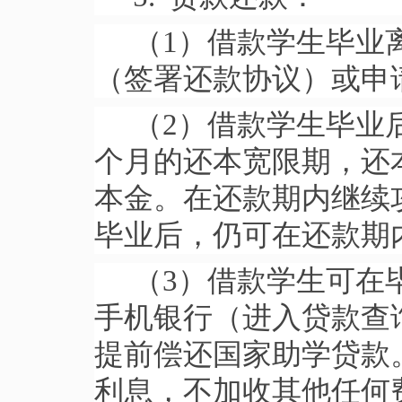
（1）借款学生毕业
（签署还款协议）或申
（2）借款学生毕业
个月的还本宽限期，还
本金。在还款期内继续
毕业后，仍可在还款期
（3）借款学生可在
手机银行（进入贷款查
提前偿还国家助学贷款
利息，不加收其他任何