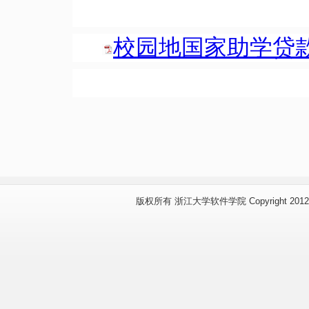
校园地国家助学贷款
版权所有 浙江大学软件学院 Copyright 2012 www.