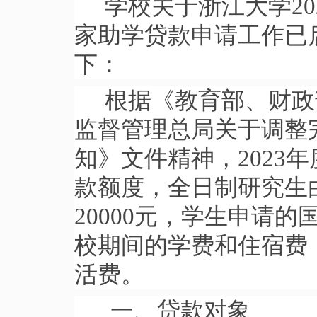
学校关于浙江大学
20
家助学贷款申请工作已
下：
根据《教育部、财政
监督管理总局关于调整
知》文件精神，2023
款额度，全日制研究生由
20000元，学生申请
校期间的学费和住宿费
活费。
一、贷款对象