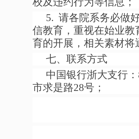
校及违约行为等信息；
5. 请各院系务必
信教育，重视在始业教
育的开展，相关素材将
七、联系方式
中国银行浙大支行：8
市求是路28号；