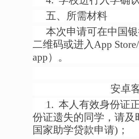
4. 学校进行入学
五、所需材料
本次申请可在中国银
二维码或进入App St
app）。
安卓
1. 本人有效身份证
份证遗失的同学，请及
国家助学贷款申请)；