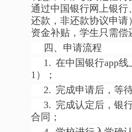
通过中国银行网上银行
还款，非还款协议申请
资金补贴，学生只需偿
四、申请流程
1. 在中国银行ap
1）；
2. 完成申请后，
3. 完成认定后，
合同；