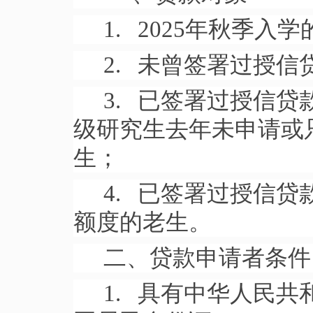
1. 2025年秋季
2. 未曾签署过授
3. 已签署过授信贷
级研究生去年未申请或
生；
4. 已签署过授信
额度的老生。
二、贷款申请者条件
1. 具有中华人民