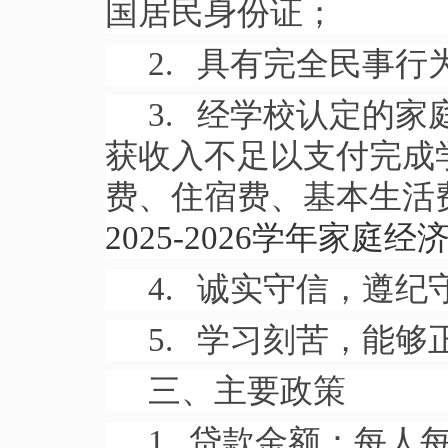
国居民身份证；
2. 具有完全民事
3. 经学校认定的
获收入不足以支付完成
费、住宿费、基本生活
2025-2026学年家
4. 诚实守信，遵
5. 学习刻苦，能
三、主要政策
1. 贷款金额：每人