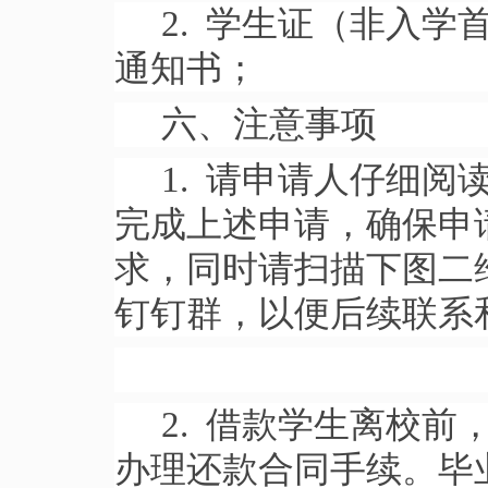
2. 学生证（非入
通知书；
六、注意事项
1. 请申请人仔细阅
完成上述申请，确保申
求，同时请扫描下图二
钉钉群，以便后续联系
2. 借款学生离校
办理还款合同手续。毕