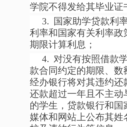
学院不得发给其毕业证
3. 国家助学贷款
利率和国家有关利率政
期限计算利息；
4. 对没有按照借
款合同约定的期限、数
经办银行将对其违约还
还款超过一年且不主动
的学生，贷款银行和国
媒体和网站上公布其姓