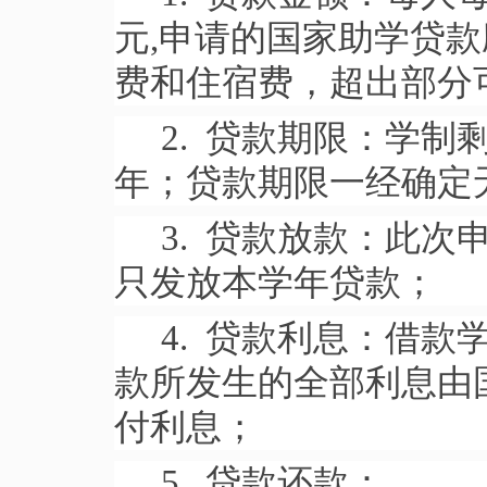
元,申请的国家助学贷
费和住宿费，超出部分
2. 贷款期限：学制
年；贷款期限一经确定
3. 贷款放款：此
只发放本学年贷款；
4. 贷款利息：借
款所发生的全部利息由
付利息；
5. 贷款还款：