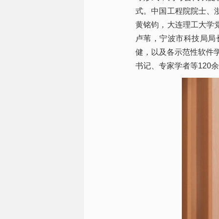
式。中国工程院院士、
黄铭钧，大连理工大学
卢苇，宁波市科技局局
健，以及各示范性软件学
书记、专家学者等120