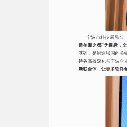
宁波市科技局局长
造创新之都”为目标，
基础，是制造强国的关
待各高校深化与宁波企业
新联合体，让更多软件领