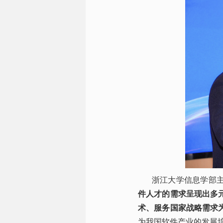
浙江大学信息学部
件人才的需求呈现出多
术、服务国家战略需求
为我国软件产业的发展培