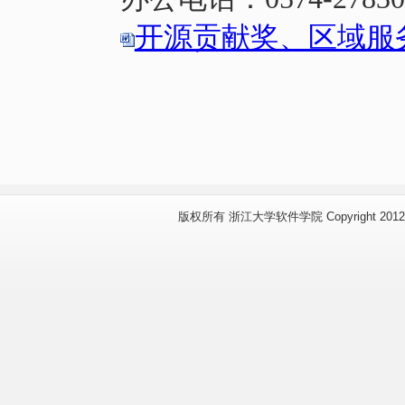
开源贡献奖、区域服务
版权所有 浙江大学软件学院 Copyright 2012 www.