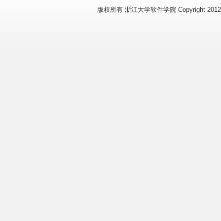
版权所有 浙江大学软件学院 Copyright 2012 www.