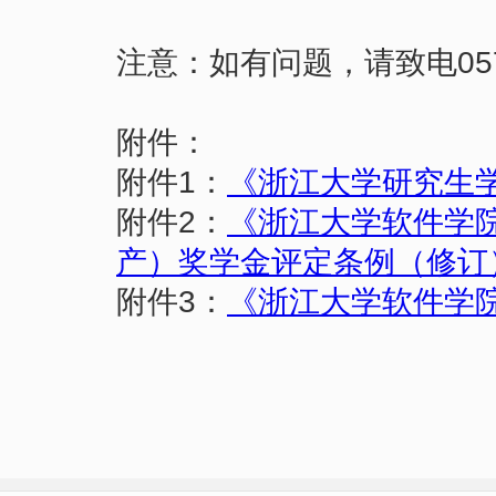
注意：如有问题，请致电0574-
附件：
附件1：
《浙江大学研究生
附件2：
《浙江大学软件学
产）奖学金评定条例（修订
附件3：
《浙江大学软件学